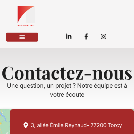
Contactez-nous
Une question, un projet ? Notre équipe est à
votre écoute
3, allée Émile Reynaud- 77200 Torcy